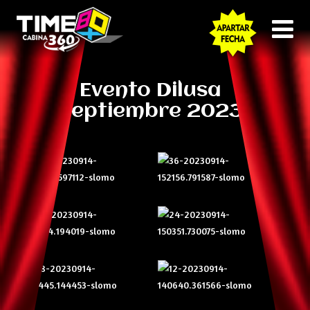
Evento Dilusa
Septiembre 2023