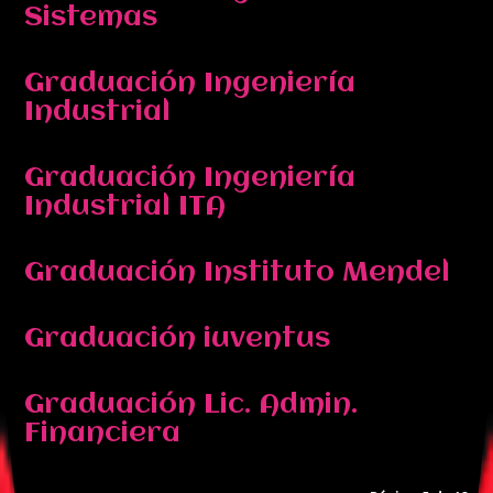
Sistemas
Graduación Ingeniería
Industrial
Graduación Ingeniería
Industrial ITA
Graduación Instituto Mendel
Graduación iuventus
Graduación Lic. Admin.
Financiera