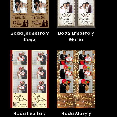
Boda Jeanette y
Boda Ernesto y
Rene
Maria
Boda Lupita y
Boda Mary y