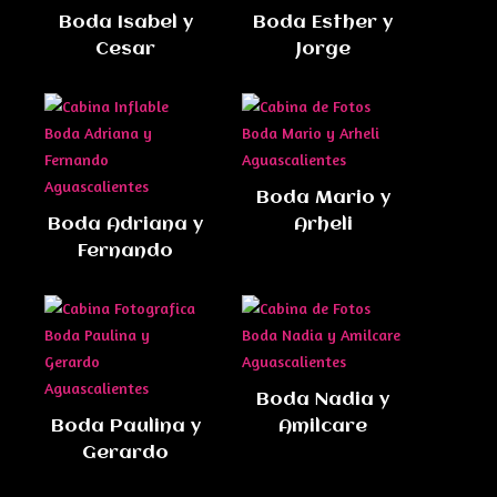
Boda Isabel y
Boda Esther y
Cesar
Jorge
Boda Mario y
Boda Adriana y
Arheli
Fernando
Boda Nadia y
Boda Paulina y
Amilcare
Gerardo