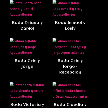
Boda Ariana y
Boda Ismael y
Daniel
Lesly
Boda Gris y
Boda Gris y
Jorge
Jorge -
Recepción
Boda Victoria y
Boda Claudia y