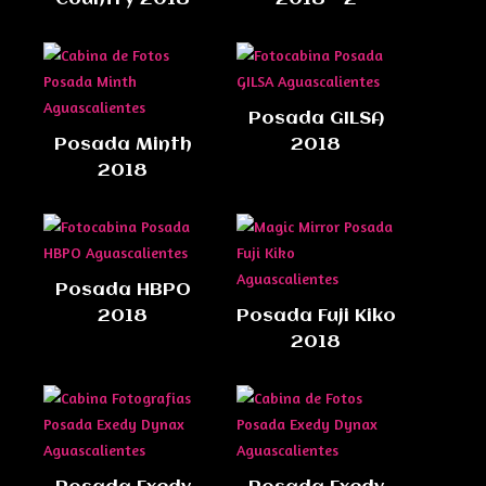
Posada GILSA
Posada Minth
2018
2018
Posada HBPO
2018
Posada Fuji Kiko
2018