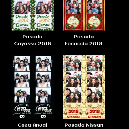
Posada
Posada
Gayosso 2018
Focaccia 2018
Cena Anual
Posada Nissan