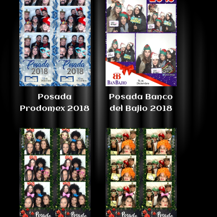
Posada
Posada Banco
Prodomex 2018
del Bajio 2018