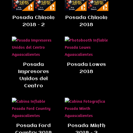
Posada Chinoin
Posada Chinoin
2018 - 2
2018
Posada
Posada Lowes
Impresores
2018
Unidos del
Centro
Posada Ford
Posada Minth
Country 2018
2018 - 2