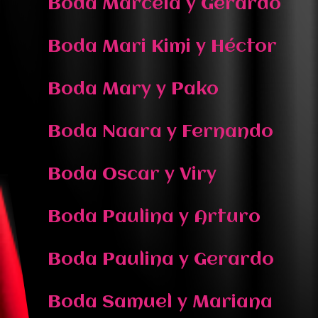
Boda Marcela y Gerardo
Boda Mari Kimi y Héctor
Boda Mary y Pako
Boda Naara y Fernando
Boda Oscar y Viry
Boda Paulina y Arturo
Boda Paulina y Gerardo
Boda Samuel y Mariana