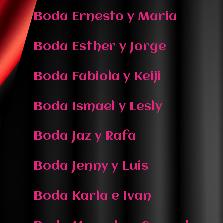
Boda Ernesto y Maria
Boda Esther y Jorge
Boda Fabiola y Keiji
Boda Ismael y Lesly
Boda Jaz y Rafa
Boda Jenny y Luis
Boda Karla e Ivan